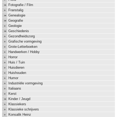
Fotografie / Film
Franstalig
Genealogie
Geografie
Geologie
Geschiedenis
Gezondheidszorg
Grafische vormgeving
Grote-Letterboeken
Handwerken / Hobby
Horror
Huis / Tuin
Huisdieren
Huishouden
Humor
Industriële vormgeving
Italiaans
Kerst
Kinder / Jeugd
Klassiekers
Klassieke schrijvers
Konsalik Heinz