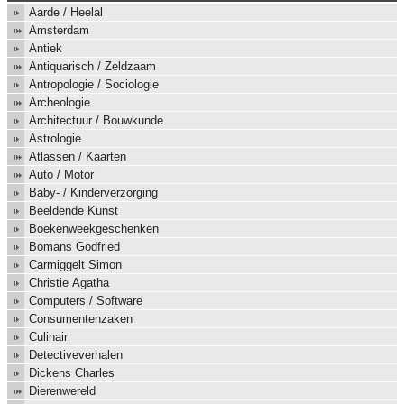
Aarde / Heelal
Amsterdam
Antiek
Antiquarisch / Zeldzaam
Antropologie / Sociologie
Archeologie
Architectuur / Bouwkunde
Astrologie
Atlassen / Kaarten
Auto / Motor
Baby- / Kinderverzorging
Beeldende Kunst
Boekenweekgeschenken
Bomans Godfried
Carmiggelt Simon
Christie Agatha
Computers / Software
Consumentenzaken
Culinair
Detectiveverhalen
Dickens Charles
Dierenwereld