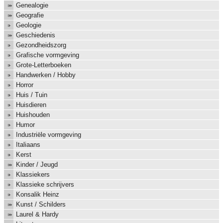
Genealogie
Geografie
Geologie
Geschiedenis
Gezondheidszorg
Grafische vormgeving
Grote-Letterboeken
Handwerken / Hobby
Horror
Huis / Tuin
Huisdieren
Huishouden
Humor
Industriële vormgeving
Italiaans
Kerst
Kinder / Jeugd
Klassiekers
Klassieke schrijvers
Konsalik Heinz
Kunst / Schilders
Laurel & Hardy