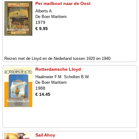
Per mailboot naar de Oost
Alberts A.
De Boer Maritiem
1979
€ 9.95
Reizen met de Lloyd en de Nederland tussen 1920 en 1940
Rotterdamsche Lloyd
Haalmeier F.M. Scholten B.W.
De Boer Maritiem
1988
€ 14.45
Sail Ahoy