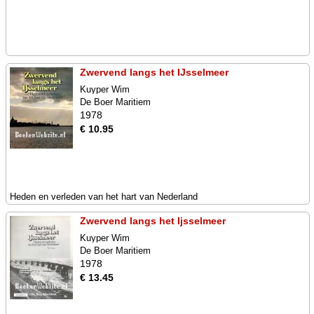
Zwervend langs het IJsselmeer
Kuyper Wim
De Boer Maritiem
1978
€ 10.95
Heden en verleden van het hart van Nederland
Zwervend langs het Ijsselmeer
Kuyper Wim
De Boer Maritiem
1978
€ 13.45