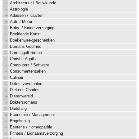
Architectuur / Bouwkunde
Astrologie
Atlassen / Kaarten
Auto / Motor
Baby- / Kinderverzorging
Beeldende Kunst
Boekenweekgeschenken
Bomans Godfried
Carmiggelt Simon
Christie Agatha
Computers / Software
Consumentenzaken
Culinair
Detectiveverhalen
Dickens Charles
Dierenwereld
Doktersromans
Duitstalig
Economie / Management
Engelstalig
Esoterie / Homeopathie
Fitness / Lichaamsverzorging