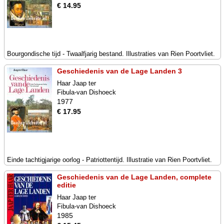
€ 14.95
Bourgondische tijd - Twaalfjarig bestand. Illustraties van Rien Poortvliet.
Geschiedenis van de Lage Landen 3
Haar Jaap ter
Fibula-van Dishoeck
1977
€ 17.95
Einde tachtigjarige oorlog - Patriottentijd. Illustratie van Rien Poortvliet.
Geschiedenis van de Lage Landen, complete
editie
Haar Jaap ter
Fibula-van Dishoeck
1985