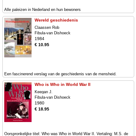
Alle paleizen in Nederland en hun bewoners
Wereld geschiedenis
Claassen Rob
Fibula-van Dishoeck
1984
€ 10.95
Een fascinerend verslag van de geschiedenis van de mensheid.
Who is Who in World War II
Keegan J.
Fibula-van Dishoeck
1980
€ 18.95
Oorspronkelijke titel: Who was Who in World War II. Vertaling: M.S. de