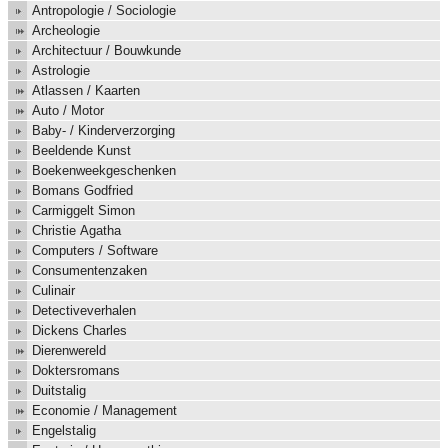
Antropologie / Sociologie
Archeologie
Architectuur / Bouwkunde
Astrologie
Atlassen / Kaarten
Auto / Motor
Baby- / Kinderverzorging
Beeldende Kunst
Boekenweekgeschenken
Bomans Godfried
Carmiggelt Simon
Christie Agatha
Computers / Software
Consumentenzaken
Culinair
Detectiveverhalen
Dickens Charles
Dierenwereld
Doktersromans
Duitstalig
Economie / Management
Engelstalig