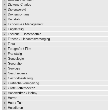
Dickens Charles
Dierenwereld
Doktersromans
Duitstalig
Economie / Management
Engelstalig
Esoterie / Homeopathie
Fitness / Lichaamsverzorging
Flora
Fotografie / Film
Franstalig
Genealogie
Geografie
Geologie
Geschiedenis
Gezondheidszorg
Grafische vormgeving
Grote-Letterboeken
Handwerken / Hobby
Horror
Huis / Tuin
Huisdieren