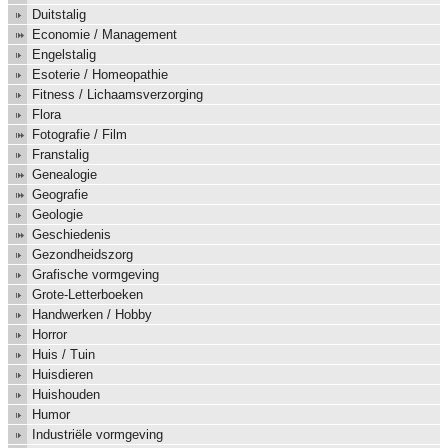
Duitstalig
Economie / Management
Engelstalig
Esoterie / Homeopathie
Fitness / Lichaamsverzorging
Flora
Fotografie / Film
Franstalig
Genealogie
Geografie
Geologie
Geschiedenis
Gezondheidszorg
Grafische vormgeving
Grote-Letterboeken
Handwerken / Hobby
Horror
Huis / Tuin
Huisdieren
Huishouden
Humor
Industriële vormgeving