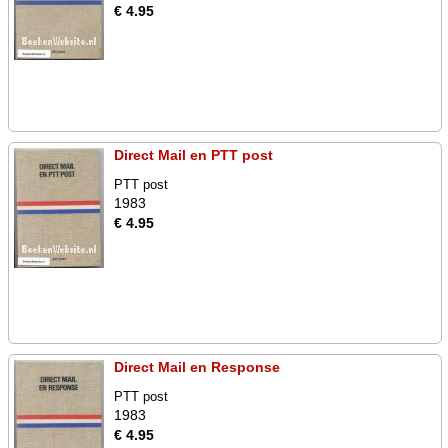
€ 4.95
Direct Mail en PTT post
PTT post
1983
€ 4.95
Direct Mail en Response
PTT post
1983
€ 4.95