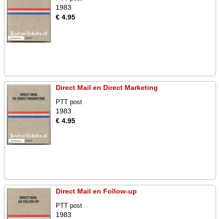
1983
€ 4.95
Direct Mail en Direct Marketing
PTT post
1983
€ 4.95
Direct Mail en Follow-up
PTT post
1983