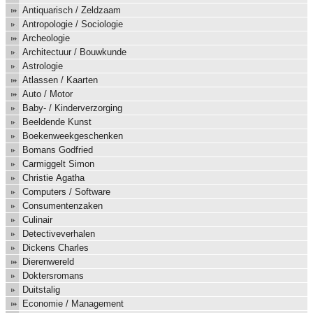
Antiquarisch / Zeldzaam
Antropologie / Sociologie
Archeologie
Architectuur / Bouwkunde
Astrologie
Atlassen / Kaarten
Auto / Motor
Baby- / Kinderverzorging
Beeldende Kunst
Boekenweekgeschenken
Bomans Godfried
Carmiggelt Simon
Christie Agatha
Computers / Software
Consumentenzaken
Culinair
Detectiveverhalen
Dickens Charles
Dierenwereld
Doktersromans
Duitstalig
Economie / Management