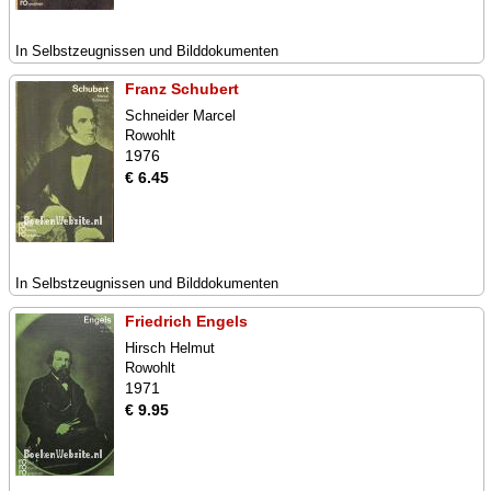
In Selbstzeugnissen und Bilddokumenten
Franz Schubert
Schneider Marcel
Rowohlt
1976
€ 6.45
In Selbstzeugnissen und Bilddokumenten
Friedrich Engels
Hirsch Helmut
Rowohlt
1971
€ 9.95