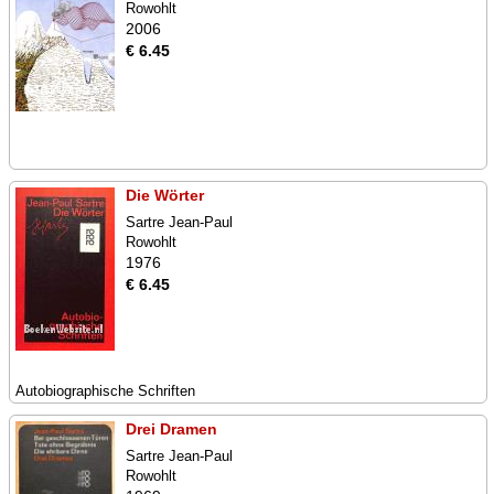
Rowohlt
2006
€ 6.45
Die Wörter
Sartre Jean-Paul
Rowohlt
1976
€ 6.45
Autobiographische Schriften
Drei Dramen
Sartre Jean-Paul
Rowohlt