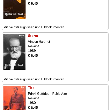
€ 6.45
Mit Selbstzeugnissen und Bilddokumenten
Storm
Vinqon Hartmut
Rowohlt
1989
€ 6.45
Mit Selbstzeugnissen und Bilddokumenten
Tito
Prinkl Gottfried - Ruhle Axel
Rowohlt
1980
€ 6.45