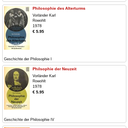
Philosophie des Alterturms
Vorländer Karl
Rowohlt
1978
€ 5.95
Geschichte der Philosophie I
Philsophie der Neuzeit
Vorländer Karl
Rowohlt
1978
€ 5.95
Geschichte der Philosophie IV