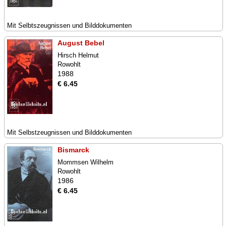
Mit Selbtszeugnissen und Bilddokumenten
August Bebel
Hirsch Helmut
Rowohlt
1988
€ 6.45
Mit Selbstzeugnissen und Bilddokumenten
Bismarck
Mommsen Wilhelm
Rowohlt
1986
€ 6.45