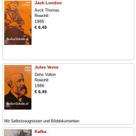
Jack London
Ayck Thomas
Rowohlt
1985
€ 6.45
Jules Verne
Dehs Volker
Rowohlt
1986
€ 6.45
Mit Selbstzeugnissen und Bilddokumenten
Kafka