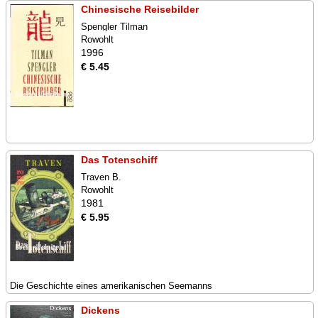
Chinesische Reisebilder
Spengler Tilman
Rowohlt
1996
€ 5.45
Das Totenschiff
Traven B.
Rowohlt
1981
€ 5.95
Die Geschichte eines amerikanischen Seemanns
Dickens