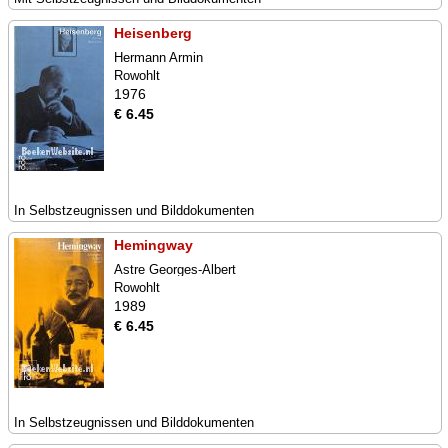
Heisenberg
Hermann Armin
Rowohlt
1976
€ 6.45
In Selbstzeugnissen und Bilddokumenten
Hemingway
Astre Georges-Albert
Rowohlt
1989
€ 6.45
In Selbstzeugnissen und Bilddokumenten