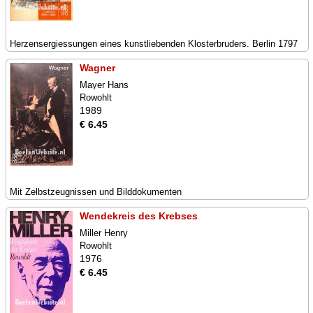
Herzensergiessungen eines kunstliebenden Klosterbruders. Berlin 1797
Wagner
Mayer Hans
Rowohlt
1989
€ 6.45
Mit Zelbstzeugnissen und Bilddokumenten
Wendekreis des Krebses
Miller Henry
Rowohlt
1976
€ 6.45