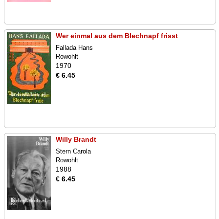
Wer einmal aus dem Blechnapf frisst
Fallada Hans
Rowohlt
1970
€ 6.45
Willy Brandt
Stern Carola
Rowohlt
1988
€ 6.45