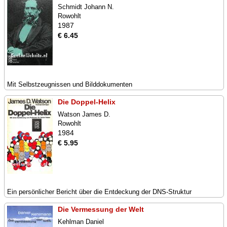
Schmidt Johann N.
Rowohlt
1987
€ 6.45
Mit Selbstzeugnissen und Bilddokumenten
Die Doppel-Helix
Watson James D.
Rowohlt
1984
€ 5.95
Ein persönlicher Bericht über die Entdeckung der DNS-Struktur
Die Vermessung der Welt
Kehlman Daniel