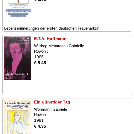
Lebenserinnerungen der ersten deutschen Frauenärtzin
E.T.A. Hoffmann
Wittkop-Menardeau Gabrielle
Rowohlt
1966
€ 5.45
Ein günstiger Tag
Wohmann Gabriele
Rowohlt
1981
€ 4.95