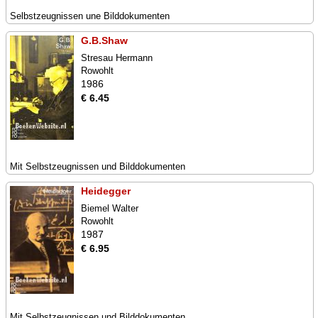
Selbstzeugnissen une Bilddokumenten
G.B.Shaw
Stresau Hermann
Rowohlt
1986
€ 6.45
Mit Selbstzeugnissen und Bilddokumenten
Heidegger
Biemel Walter
Rowohlt
1987
€ 6.95
Mit Selbstzeugnissen und Bilddokumenten