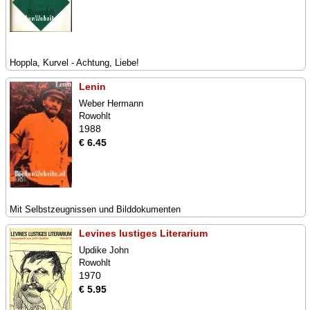
Hoppla, Kurvel - Achtung, Liebe!
Lenin
Weber Hermann
Rowohlt
1988
€ 6.45
Mit Selbstzeugnissen und Bilddokumenten
Levines lustiges Literarium
Updike John
Rowohlt
1970
€ 5.95