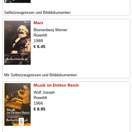
Selbstzeugnissen und Bilddokumenten
Marx
Blumenberg Werner
Rowohlt
1988
€ 6.45
Mit Selbstzeugnissen und Bilddokumenten
Musik im Dritten Reich
Wulf Joseph
Rowohlt
1966
€ 8.95