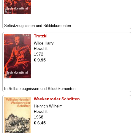
Selbstzeugnissen und Bilddokumenten
Trotzki
Wilde Harry
Rowohlt
1972
€ 9.95
In Selbstzeugnissen und Bilddokumenten
Wackenroder Schriften
Heinrich Wilhelm
Rowohlt
1968
€ 6.45