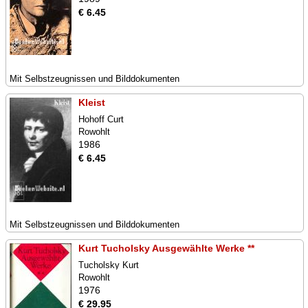
€ 6.45
Mit Selbstzeugnissen und Bilddokumenten
Kleist
Hohoff Curt
Rowohlt
1986
€ 6.45
Mit Selbstzeugnissen und Bilddokumenten
Kurt Tucholsky Ausgewählte Werke **
Tucholsky Kurt
Rowohlt
1976
€ 29.95