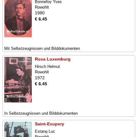
Bonnefoy Yves
Rowohlt
1980
€ 6.45
Mit Selbstzeugnissen und Bilddokumenten
Rosa Luxemburg
Hirsch Helmut
Rowohlt
1972
€ 6.45
In Selbstzeugnissen und Bilddokumenten
Saint-Exupery
Estang Luc
Rowohlt