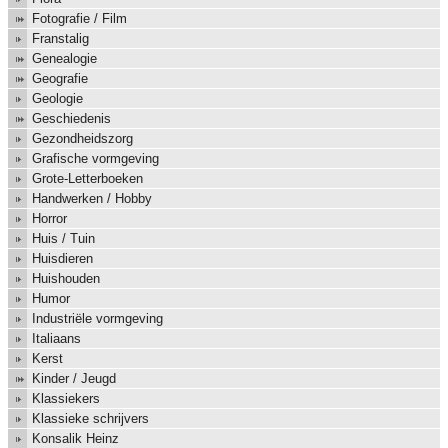
Fotografie / Film
Franstalig
Genealogie
Geografie
Geologie
Geschiedenis
Gezondheidszorg
Grafische vormgeving
Grote-Letterboeken
Handwerken / Hobby
Horror
Huis / Tuin
Huisdieren
Huishouden
Humor
Industriële vormgeving
Italiaans
Kerst
Kinder / Jeugd
Klassiekers
Klassieke schrijvers
Konsalik Heinz