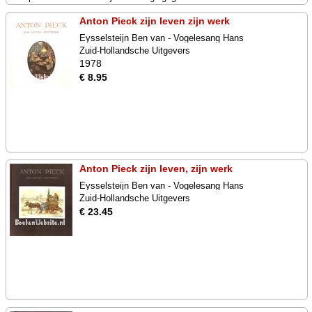
Anton Pieck zijn leven zijn werk
Eysselsteijn Ben van - Vogelesang Hans
Zuid-Hollandsche Uitgevers
1978
€ 8.95
Anton Pieck zijn leven, zijn werk
Eysselsteijn Ben van - Vogelesang Hans
Zuid-Hollandsche Uitgevers
€ 23.45