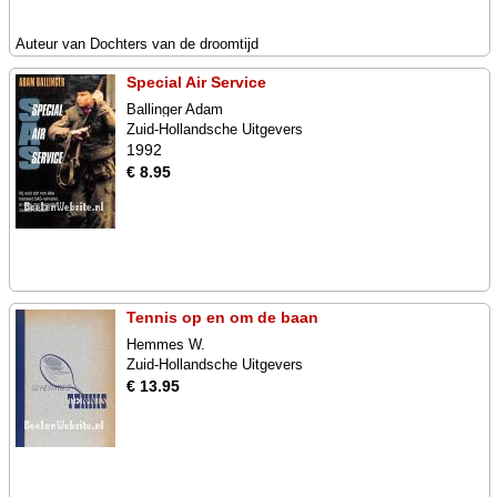
Auteur van Dochters van de droomtijd
Special Air Service
Ballinger Adam
Zuid-Hollandsche Uitgevers
1992
€ 8.95
Tennis op en om de baan
Hemmes W.
Zuid-Hollandsche Uitgevers
€ 13.95