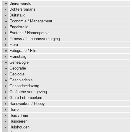
Dierenwereld
Doktersromans
Duitstalig
Economie / Management
Engelstalig
Esoterie / Homeopathie
Fitness / Lichaamsverzorging
Flora
Fotografie / Film
Franstalig
Genealogie
Geografie
Geologie
Geschiedenis
Gezondheidszorg
Grafische vormgeving
Grote-Letterboeken
Handwerken / Hobby
Horror
Huis / Tuin
Huisdieren
Huishouden