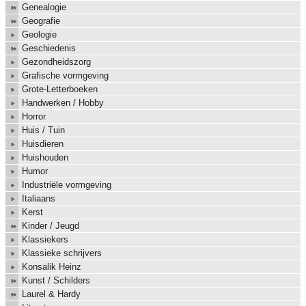
Genealogie
Geografie
Geologie
Geschiedenis
Gezondheidszorg
Grafische vormgeving
Grote-Letterboeken
Handwerken / Hobby
Horror
Huis / Tuin
Huisdieren
Huishouden
Humor
Industriële vormgeving
Italiaans
Kerst
Kinder / Jeugd
Klassiekers
Klassieke schrijvers
Konsalik Heinz
Kunst / Schilders
Laurel & Hardy