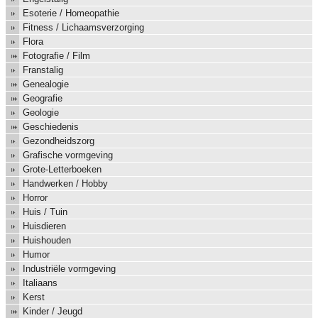
Esoterie / Homeopathie
Fitness / Lichaamsverzorging
Flora
Fotografie / Film
Franstalig
Genealogie
Geografie
Geologie
Geschiedenis
Gezondheidszorg
Grafische vormgeving
Grote-Letterboeken
Handwerken / Hobby
Horror
Huis / Tuin
Huisdieren
Huishouden
Humor
Industriële vormgeving
Italiaans
Kerst
Kinder / Jeugd