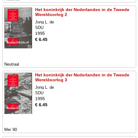
Het koninkrijk der Nederlanden in de Tweede
Wereldoorlog 2
Jong L. de
SDU
1995
€ 6.45
Neutraal
Het koninkrijk der Nederlanden in de Tweede
Wereldoorlog 3
Jong L. de
SDU
1995
€ 6.45
Mei '40