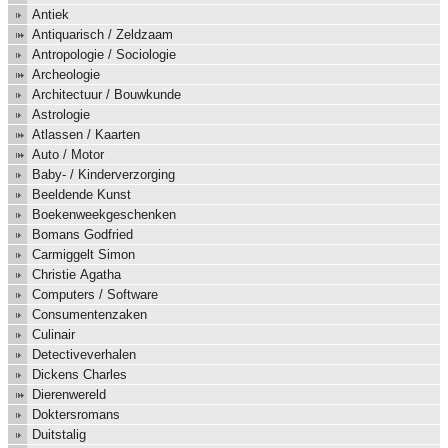
Antiek
Antiquarisch / Zeldzaam
Antropologie / Sociologie
Archeologie
Architectuur / Bouwkunde
Astrologie
Atlassen / Kaarten
Auto / Motor
Baby- / Kinderverzorging
Beeldende Kunst
Boekenweekgeschenken
Bomans Godfried
Carmiggelt Simon
Christie Agatha
Computers / Software
Consumentenzaken
Culinair
Detectiveverhalen
Dickens Charles
Dierenwereld
Doktersromans
Duitstalig