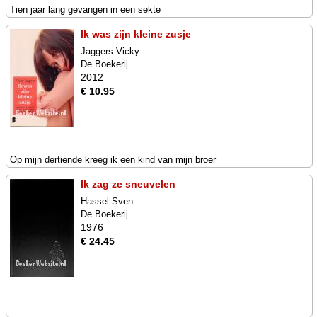
Tien jaar lang gevangen in een sekte
Ik was zijn kleine zusje
Jaggers Vicky
De Boekerij
2012
€ 10.95
Op mijn dertiende kreeg ik een kind van mijn broer
Ik zag ze sneuvelen
Hassel Sven
De Boekerij
1976
€ 24.45