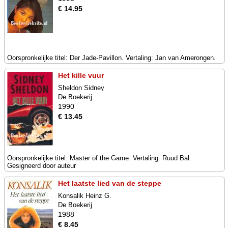
€ 14.95
Oorspronkelijke titel: Der Jade-Pavillon. Vertaling: Jan van Amerongen.
Het kille vuur
Sheldon Sidney
De Boekerij
1990
€ 13.45
Oorspronkelijke titel: Master of the Game. Vertaling: Ruud Bal.
Gesigneerd door auteur
Het laatste lied van de steppe
Konsalik Heinz G.
De Boekerij
1988
€ 8.45