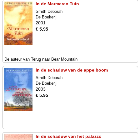
In de Marmeren Tuin
Smith Deborah
De Boekerij
2001
€ 5.95
De auteur van Terug naar Bear Mountain
In de schaduw van de appelboom
Smith Deborah
De Boekerij
2003
€ 5.95
In de schaduw van het palazzo