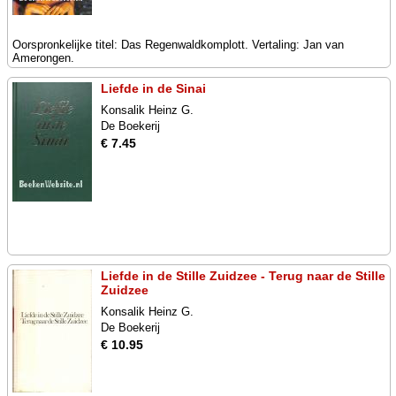
Oorspronkelijke titel: Das Regenwaldkomplott. Vertaling: Jan van
Amerongen.
Liefde in de Sinai
Konsalik Heinz G.
De Boekerij
€ 7.45
Liefde in de Stille Zuidzee - Terug naar de Stille
Zuidzee
Konsalik Heinz G.
De Boekerij
€ 10.95