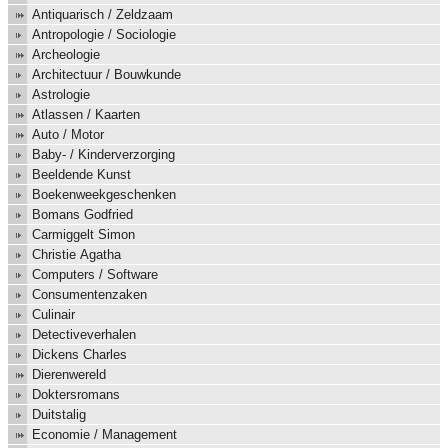
Antiquarisch / Zeldzaam
Antropologie / Sociologie
Archeologie
Architectuur / Bouwkunde
Astrologie
Atlassen / Kaarten
Auto / Motor
Baby- / Kinderverzorging
Beeldende Kunst
Boekenweekgeschenken
Bomans Godfried
Carmiggelt Simon
Christie Agatha
Computers / Software
Consumentenzaken
Culinair
Detectiveverhalen
Dickens Charles
Dierenwereld
Doktersromans
Duitstalig
Economie / Management