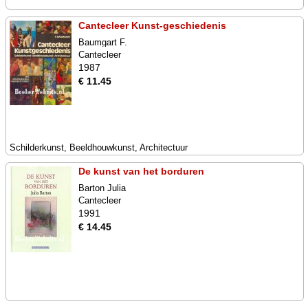
Cantecleer Kunst-geschiedenis
Baumgart F.
Cantecleer
1987
€ 11.45
Schilderkunst, Beeldhouwkunst, Architectuur
De kunst van het borduren
Barton Julia
Cantecleer
1991
€ 14.45