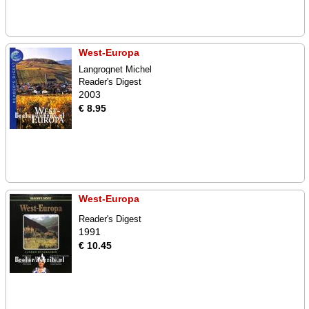
West-Europa
Langrognet Michel
Reader's Digest
2003
€ 8.95
West-Europa
Reader's Digest
1991
€ 10.45