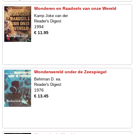
Wonderen en Raadsels van onze Wereld
Kamp Joke van der
Reader's Digest
1994
€ 11.95
Wonderwereld onder de Zeespiegel
Behrman D. ea.
Reader's Digest
1976
€ 13.45