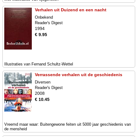
Verhalen uit Duizend en een nacht
Onbekend
Reader's Digest
1994
€ 9.95
Illustraties van Fernand Schultz-Wettel
Verrassende verhalen uit de geschiedenis
Diversen
Reader's Digest
2008
€ 10.45
Vreemd maar waar: Buitengewone feiten uit 5000 jaar geschiedenis van
de mensheid