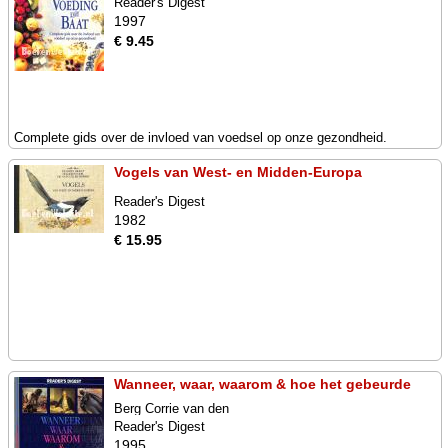
Reader's Digest
1997
€ 9.45
Complete gids over de invloed van voedsel op onze gezondheid.
Vogels van West- en Midden-Europa
Reader's Digest
1982
€ 15.95
Wanneer, waar, waarom & hoe het gebeurde
Berg Corrie van den
Reader's Digest
1995