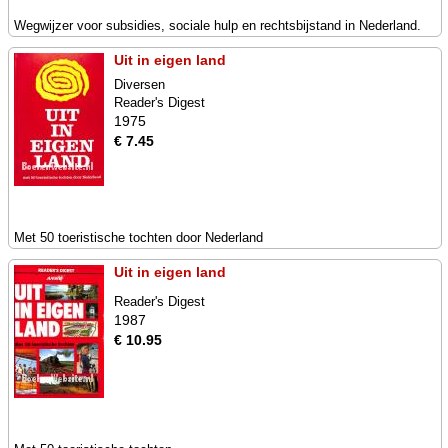
Wegwijzer voor subsidies, sociale hulp en rechtsbijstand in Nederland.
Uit in eigen land
Diversen
Reader's Digest
1975
€ 7.45
Met 50 toeristische tochten door Nederland
Uit in eigen land
Reader's Digest
1987
€ 10.95